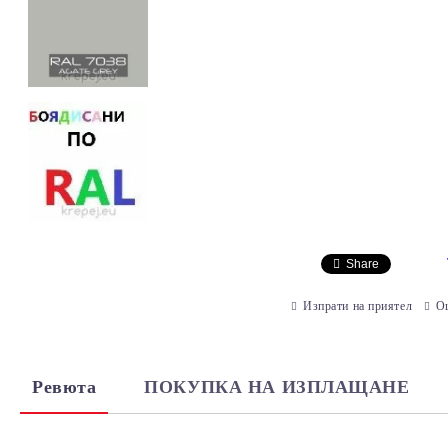
Share
Изпрати на приятел
О
Ревюта
ПОКУПКА НА ИЗПЛАЩАНЕ