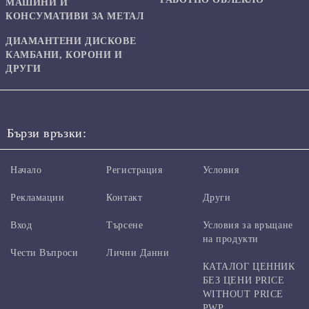
МАШИНИ И
КОНСУМАТИВИ ЗА МЕТАЛ
ДИАМАНТЕНИ ДИСКОВЕ
КАМБАНИ, КОРОНИ И
ДРУГИ
Бързи връзки:
Начало
Регистрация
Условия
Рекламации
Контакт
Други
Вход
Търсене
Условия за връщане
на продукти
Чести Въпроси
Лични Данни
КАТАЛОГ ЦЕННИК
БЕЗ ЦЕНИ PRICE
WITHOUT PRICE
PWP