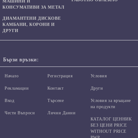
МАШИНИ И
КОНСУМАТИВИ ЗА МЕТАЛ
ДИАМАНТЕНИ ДИСКОВЕ
КАМБАНИ, КОРОНИ И
ДРУГИ
Бързи връзки:
Начало
Регистрация
Условия
Рекламации
Контакт
Други
Вход
Търсене
Условия за връщане
на продукти
Чести Въпроси
Лични Данни
КАТАЛОГ ЦЕННИК
БЕЗ ЦЕНИ PRICE
WITHOUT PRICE
PWP