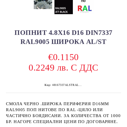
ПОПНИТ 4.8Х16 D16 DIN7337
RAL9005 ШИРОКА AL/ST
€0.1150
0.2249 лв. С ДДС
Код:
48167337ALSTRAL9005D16 200
СМОЛА ЧЕРНО .ШИРОКА ПЕРИФЕРИЯ D16MM
RAL9005 ПОП НИТОВЕ ПО RAL -ЦЯЛО ИЛИ
ЧАСТИЧНО БОЯДИСАНИ. ЗА КОЛИЧЕСТВА ОТ 1000
БР. НАГОРЕ СПЕЦИАЛНИ ЦЕНИ ПО ДОГОВАРЯНЕ.