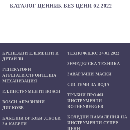
КАТАЛОГ ЦЕННИК БЕЗ ЦЕНИ 02.2022
КРЕПЕЖНИ ЕЛЕМЕНТИ И
ТЕХНОФЛЕКС 24.01.2022
ДЕТАЙЛИ
ЗЕМЕДЕЛСКА ТЕХНИКА
ГЕНЕРАТОРИ
ЗАВАРЪЧНИ МАСКИ
АГРЕГАТИ.СТРОИТЕЛНА
МЕХАНИЗАЦИЯ
СИСТЕМИ ЗА ВОДА
ЕЛ.ИНСТРУМЕНТИ BOSCH
ТРЪБНИ ПРОФИ
ИНСТРУМЕНТИ
BOSCH АБРАЗИВНИ
ROTHENBERGER
ДИСКОВЕ
КОЛЕДНИ НАМАЛЕНИЯ НА
КАБЕЛНИ ВРЪЗКИ ,СКОБИ
ИНСТРУМЕНТИ СУПЕР
ЗА КАБЕЛИ
ЦЕНИ