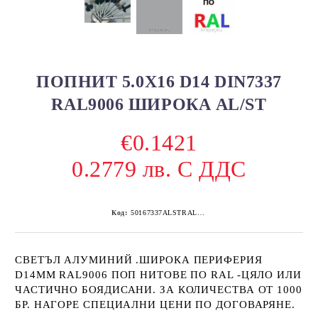
ПОПНИТ 5.0Х16 D14 DIN7337
RAL9006 ШИРОКА AL/ST
€0.1421
0.2779 лв. С ДДС
Код:
50167337ALSTRAL9006D14 250
СВЕТЪЛ АЛУМИНИЙ .ШИРОКА ПЕРИФЕРИЯ
D14MM RAL9006 ПОП НИТОВЕ ПО RAL -ЦЯЛО ИЛИ
ЧАСТИЧНО БОЯДИСАНИ. ЗА КОЛИЧЕСТВА ОТ 1000
БР. НАГОРЕ СПЕЦИАЛНИ ЦЕНИ ПО ДОГОВАРЯНЕ.