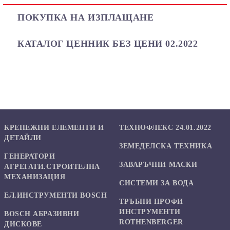
ПОКУПКА НА ИЗПЛАЩАНЕ
КАТАЛОГ ЦЕННИК БЕЗ ЦЕНИ 02.2022
КРЕПЕЖНИ ЕЛЕМЕНТИ И
ТЕХНОФЛЕКС 24.01.2022
ДЕТАЙЛИ
ЗЕМЕДЕЛСКА ТЕХНИКА
ГЕНЕРАТОРИ
ЗАВАРЪЧНИ МАСКИ
АГРЕГАТИ.СТРОИТЕЛНА
МЕХАНИЗАЦИЯ
СИСТЕМИ ЗА ВОДА
ЕЛ.ИНСТРУМЕНТИ BOSCH
ТРЪБНИ ПРОФИ
ИНСТРУМЕНТИ
BOSCH АБРАЗИВНИ
ROTHENBERGER
ДИСКОВЕ