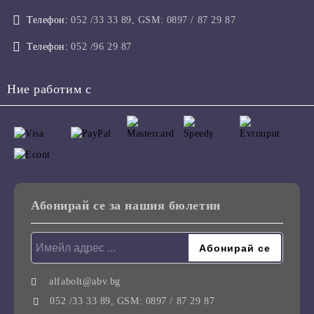
Телефон:
052 /33 33 89, GSM: 0897 / 87 29 87
Телефон:
052 /96 29 87
Ние работим с
Абонирай се за нашия бюлетин
alfabolt@abv.bg
052 /33 33 89, GSM: 0897 / 87 29 87