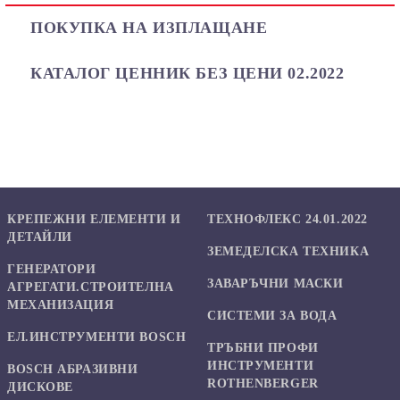
ПОКУПКА НА ИЗПЛАЩАНЕ
КАТАЛОГ ЦЕННИК БЕЗ ЦЕНИ 02.2022
КРЕПЕЖНИ ЕЛЕМЕНТИ И
ТЕХНОФЛЕКС 24.01.2022
ДЕТАЙЛИ
ЗЕМЕДЕЛСКА ТЕХНИКА
ГЕНЕРАТОРИ
ЗАВАРЪЧНИ МАСКИ
АГРЕГАТИ.СТРОИТЕЛНА
МЕХАНИЗАЦИЯ
СИСТЕМИ ЗА ВОДА
ЕЛ.ИНСТРУМЕНТИ BOSCH
ТРЪБНИ ПРОФИ
ИНСТРУМЕНТИ
BOSCH АБРАЗИВНИ
ROTHENBERGER
ДИСКОВЕ