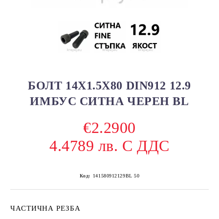
БОЛТ 14Х1.5Х80 DIN912 12.9
ИМБУС СИТНА ЧЕРЕН BL
€2.2900
4.4789 лв. С ДДС
Код:
141580912129BL 50
ЧАСТИЧНА РЕЗБА