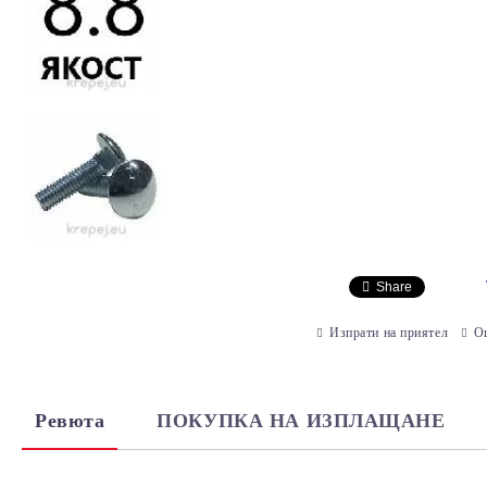
Share
Изпрати на приятел
О
Ревюта
ПОКУПКА НА ИЗПЛАЩАНЕ