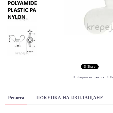
Share
Изпрати на приятел
О
Ревюта
ПОКУПКА НА ИЗПЛАЩАНЕ