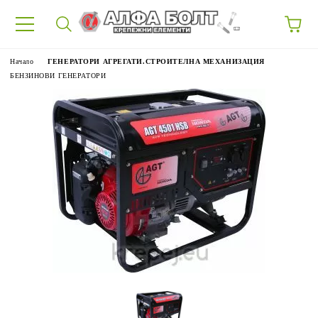
87
Начало
ГЕНЕРАТОРИ АГРЕГАТИ.СТРОИТЕЛНА МЕХАНИЗАЦИЯ
БЕНЗИНОВИ ГЕНЕРАТОРИ